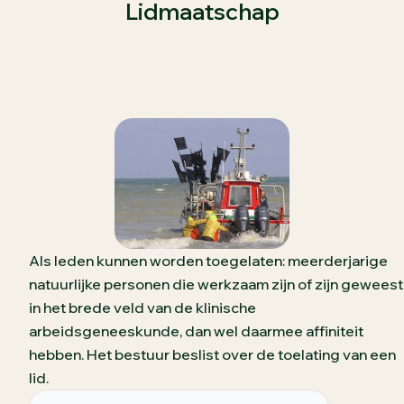
Lidmaatschap
Als leden kunnen worden toegelaten: meerderjarige
natuurlijke personen die werkzaam zijn of zijn geweest
in het brede veld van de klinische
arbeidsgeneeskunde, dan wel daarmee affiniteit
hebben. Het bestuur beslist over de toelating van een
lid.