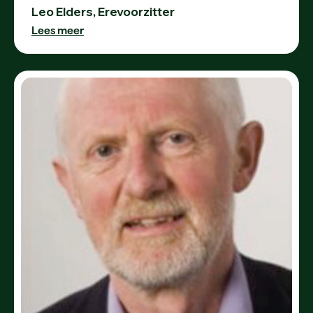
Leo Elders, Erevoorzitter
Lees meer