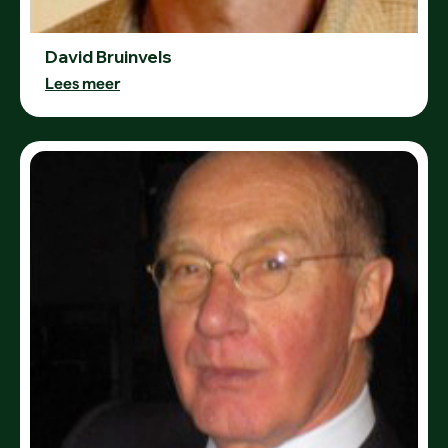
David Bruinvels
Lees meer