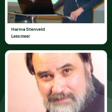
Harma Stenveld
Lees meer