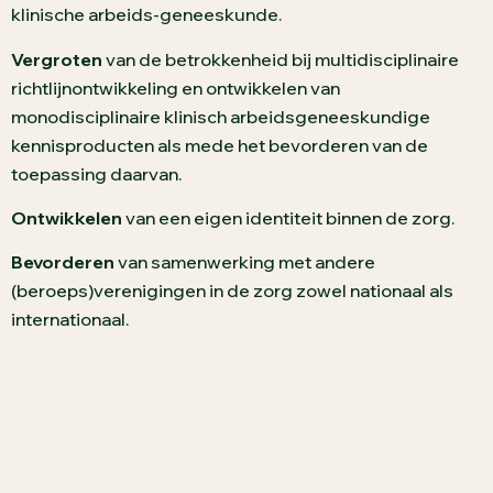
klinische arbeids-geneeskunde.
Vergroten
van de betrokkenheid bij multidisciplinaire
richtlijnontwikkeling en ontwikkelen van
monodisciplinaire klinisch arbeidsgeneeskundige
kennisproducten als mede het bevorderen van de
toepassing daarvan.
Ontwikkelen
van een eigen identiteit binnen de zorg.
Bevorderen
van samenwerking met andere
(beroeps)verenigingen in de zorg zowel nationaal als
internationaal.