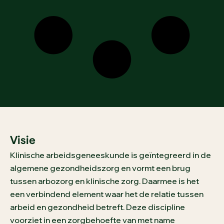
Visie
Klinische arbeidsgeneeskunde is geïntegreerd in de
algemene gezondheidszorg en vormt een brug
tussen arbozorg en klinische zorg. Daarmee is het
een verbindend element waar het de relatie tussen
arbeid en gezondheid betreft. Deze discipline
voorziet in een zorgbehoefte van met name