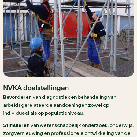
NVKA doelstellingen
Bevorderen
van diagnostiek en behandeling van
arbeidsgerelateerde aandoeningen zowel op
individueel als op populatieniveau.
Stimuleren
van wetenschappelijk onderzoek, onderwijs,
zorgvernieuwing en professionele ontwikkeling van de