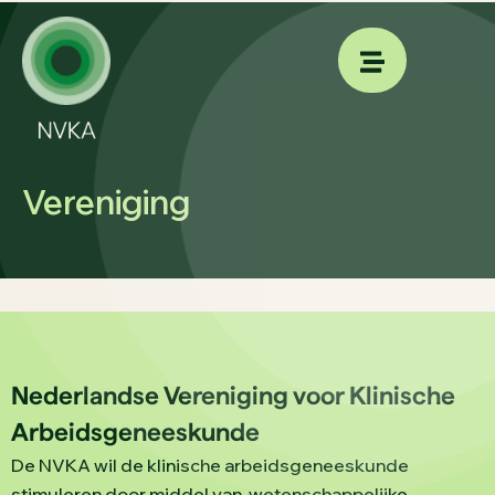
Vereniging
Nederlandse Vereniging voor Klinische
Arbeidsgeneeskunde
De NVKA wil de klinische arbeidsgeneeskunde
stimuleren door middel van, wetenschappelijke