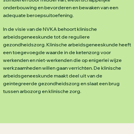
onderbouwing en bevorderen en bewaken van een
adequate beroepsuitoefening.
In de visie van de NVKA behoort klinische
arbeidsgeneeskunde tot de reguliere
gezondheidszorg. Klinische arbeidsgeneeskunde heeft
een toegevoegde waarde in de ketenzorg voor
werkenden en niet-werkenden die op enigerlei wijze
werkzaamheden willen gaan verrichten. De klinische
arbeidsgeneeskunde maakt deel uit van de
geïntegreerde gezondheidszorg en slaat een brug
tussen arbozorg en klinische zorg.