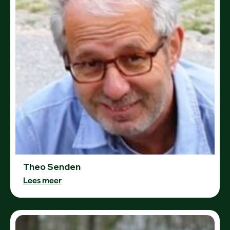
Theo Senden
Lees meer