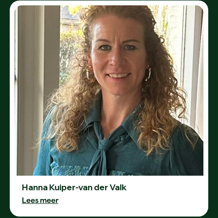
Hanna Kuiper-van der Valk
Lees meer