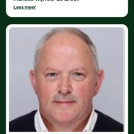
Lees meer