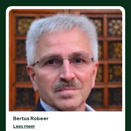
Bertus Robeer
Lees meer