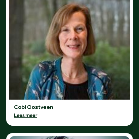
Cobi Oostveen
Lees meer