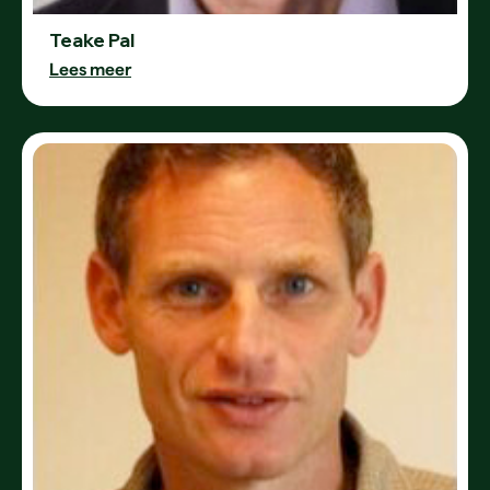
Teake Pal
Lees meer