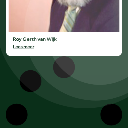
Roy Gerth van Wijk
Lees meer