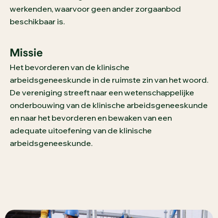
werkenden, waarvoor geen ander zorgaanbod
beschikbaar is.
Missie
Het bevorderen van de klinische
arbeidsgeneeskunde in de ruimste zin van het woord.
De vereniging streeft naar een wetenschappelijke
onderbouwing van de klinische arbeidsgeneeskunde
en naar het bevorderen en bewaken van een
adequate uitoefening van de klinische
arbeidsgeneeskunde.