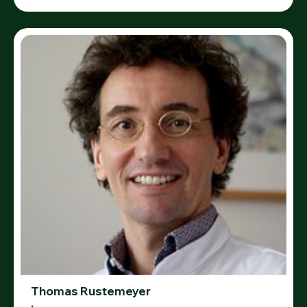
Thomas Rustemeyer