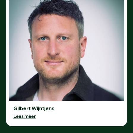
Gilbert Wijntjens
Lees meer