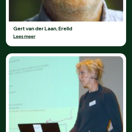
Gert van der Laan, Erelid
Lees meer