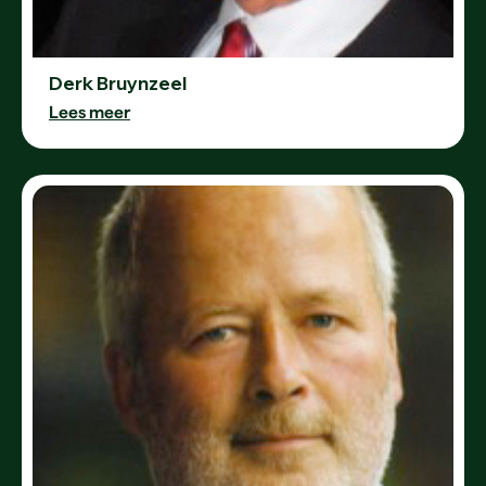
Derk Bruynzeel
Lees meer