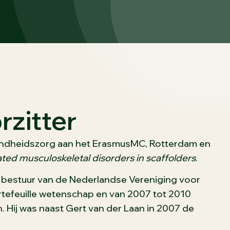
rzitter
zondheidszorg aan het ErasmusMC, Rotterdam en
ted musculoskeletal disorders in scaffolders
.
et bestuur van de Nederlandse Vereniging voor
tefeuille wetenschap en van 2007 tot 2010
n. Hij was naast Gert van der Laan in 2007 de