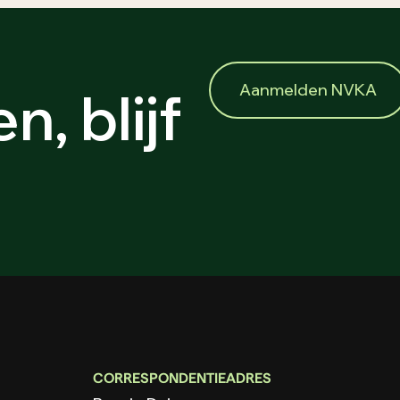
Aanmelden NVKA
n, blijf
CORRESPONDENTIEADRES