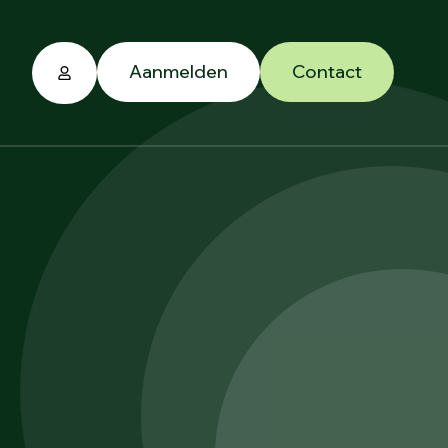
Aanmelden
Contact