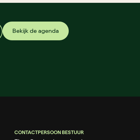
Bekijk de agenda
CONTACTPERSOON BESTUUR