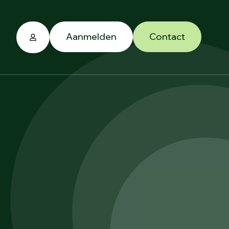
Aanmelden
Contact