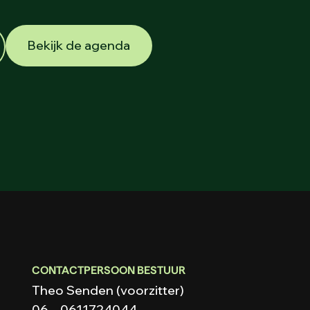
Bekijk de agenda
CONTACTPERSOON BESTUUR
Theo Senden (voorzitter)
06 – 0611724044