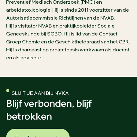
Preventief Medisch Onderzoek (PMO) en
arbeidstoxicologie. Hij is sinds 2011 voorzitter van de
Autorisatiecommissie Richtlijnen van de NVAB.
Hij is visitator NVAB en praktijkopleider Sociale
Geneeskunde bij SGBO. Hij is lid van de Contact
Groep Chemie en de Geschiktheidsraad van het CBR.
Hij is daarnaast op projectbasis werkzaam als docent
en als adviseur.
SLUIT JE AAN BIJ NVKA
Blijf verbonden, blijf
betrokken