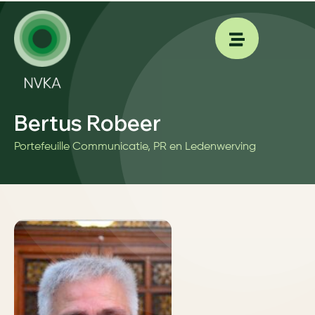
Bertus Robeer
Portefeuille Communicatie, PR en Ledenwerving