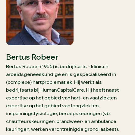
Bertus Robeer
Bertus Robeer (1956) is bedrijfsarts – klinisch
arbeidsgeneeskundige en is gespecialiseerd in
(complexe) hartproblematiek. Hij werkt als
bedrijfsarts bij HumanCapitalCare. Hij heeft naast
expertise op het gebied van hart- en vaatziekten
expertise op het gebied van longziekten,
inspanningsfysiologie, beroepskeuringen (vb.
chauffeurskeuringen, brandweer- en ambulance
keuringen, werken verontreinigde grond, asbest),