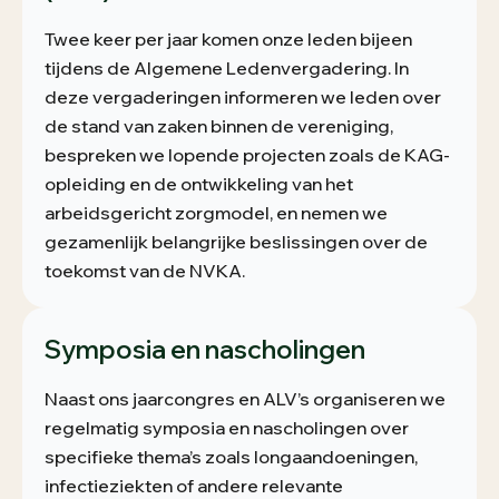
Twee keer per jaar komen onze leden bijeen
tijdens de Algemene Ledenvergadering. In
deze vergaderingen informeren we leden over
de stand van zaken binnen de vereniging,
bespreken we lopende projecten zoals de KAG-
opleiding en de ontwikkeling van het
arbeidsgericht zorgmodel, en nemen we
gezamenlijk belangrijke beslissingen over de
toekomst van de NVKA.
Symposia en nascholingen
Naast ons jaarcongres en ALV’s organiseren we
regelmatig symposia en nascholingen over
specifieke thema’s zoals longaandoeningen,
infectieziekten of andere relevante