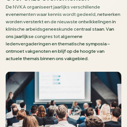
De NVKA organiseert jaarlijks verschillende
evenementen waar kennis wordt gedeeld, netwerken
worden versterkt en de nieuwste ontwikkelingen in
klinische arbeidsgeneeskunde centraal staan. Van
ons jaarlijkse congres tot algemene
ledenvergaderingen en thematische symposia –
ontmoet vakgenoten en blijf op de hoogte van
actuele thema’s binnen ons vakgebied.