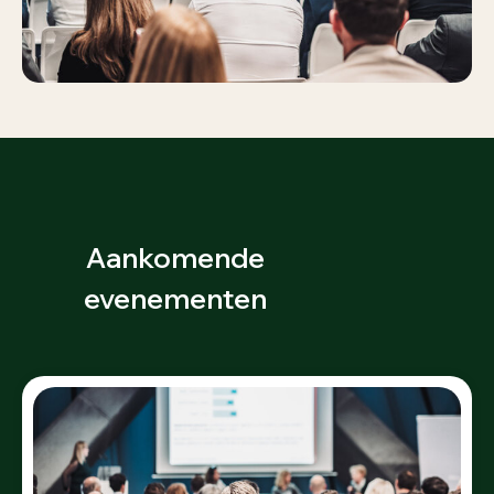
Aankomende
evenementen