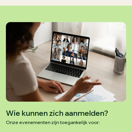
Wie kunnen zich aanmelden?
Onze evenementen zijn toegankelijk voor: