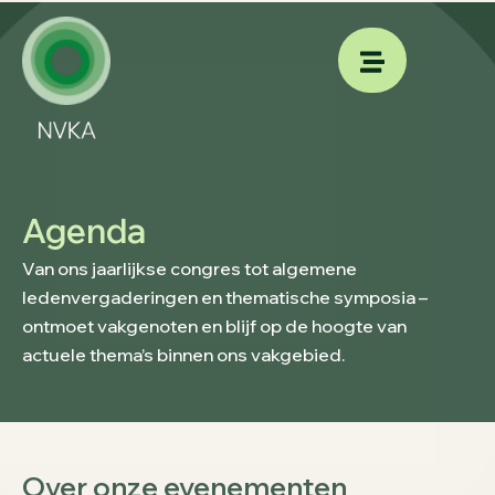
Agenda
Van ons jaarlijkse congres tot algemene
ledenvergaderingen en thematische symposia –
ontmoet vakgenoten en blijf op de hoogte van
actuele thema’s binnen ons vakgebied.
Over onze evenementen