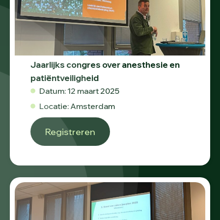
Jaarlijks congres over anesthesie en
patiëntveiligheid
Datum: 12 maart 2025
Locatie: Amsterdam
Registreren