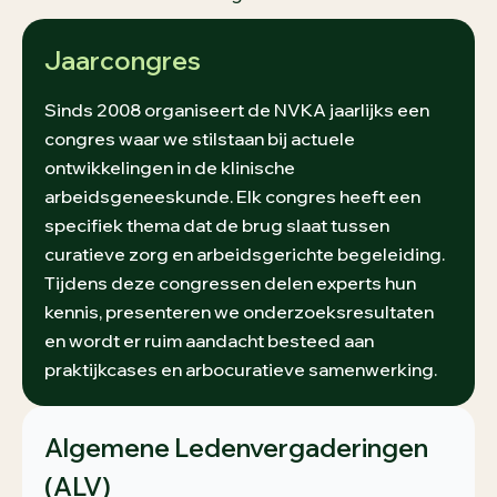
Jaarcongres
Sinds 2008 organiseert de NVKA jaarlijks een
congres waar we stilstaan bij actuele
ontwikkelingen in de klinische
arbeidsgeneeskunde. Elk congres heeft een
specifiek thema dat de brug slaat tussen
curatieve zorg en arbeidsgerichte begeleiding.
Tijdens deze congressen delen experts hun
kennis, presenteren we onderzoeksresultaten
en wordt er ruim aandacht besteed aan
praktijkcases en arbocuratieve samenwerking.
Algemene Ledenvergaderingen
(ALV)