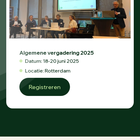
Algemene vergadering 2025
Datum: 18-20 juni 2025
Locatie: Rotterdam
Registreren