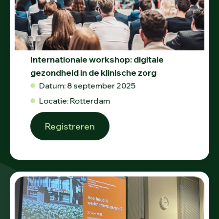
Internationale workshop: digitale
gezondheid in de klinische zorg
Datum: 8 september 2025
Locatie: Rotterdam
Registreren