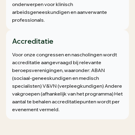
onderwerpen voor klinisch
arbeidsgeneeskundigen en aanverwante
professionals.
Accreditatie
Voor onze congressen en nascholingen wordt
accreditatie aangevraagd bij relevante
beroepsverenigingen, waaronder: ABAN
(sociaal-geneeskundigen en medisch
specialisten) V&VN (verpleegkundigen) Andere
vakgroepen (afhankelijk van het programma) Het
aantal te behalen accreditatiepunten wordt per
evenement vermeld.