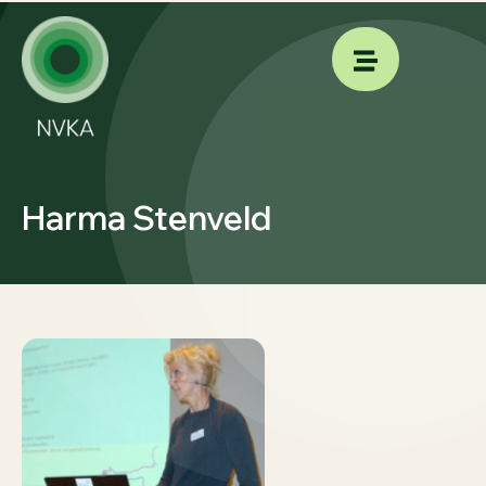
Harma Stenveld