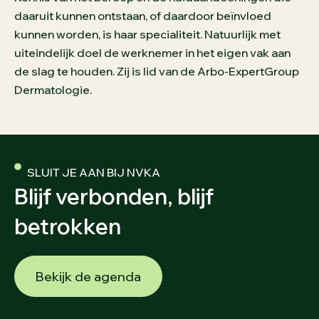
daaruit kunnen ontstaan, of daardoor beïnvloed
kunnen worden, is haar specialiteit. Natuurlijk met
uiteindelijk doel de werknemer in het eigen vak aan
de slag te houden. Zij is lid van de Arbo-ExpertGroup
Dermatologie.
SLUIT JE AAN BIJ NVKA
Blijf verbonden, blijf
betrokken
Bekijk de agenda