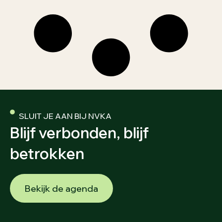
SLUIT JE AAN BIJ NVKA
Blijf verbonden, blijf
betrokken
Bekijk de agenda