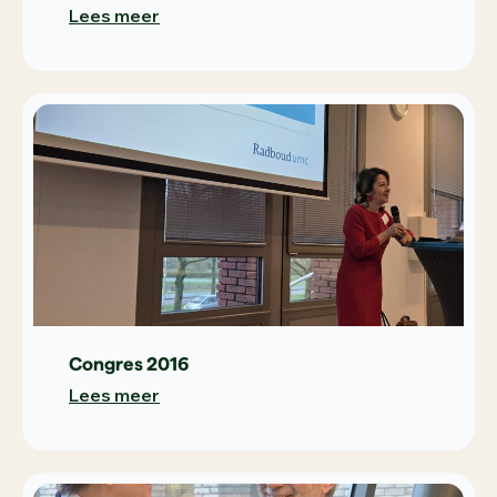
Lees meer
Congres 2016
Lees meer