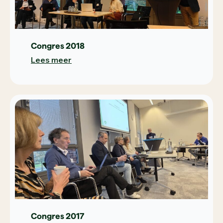
Congres 2018
Lees meer
Congres 2017