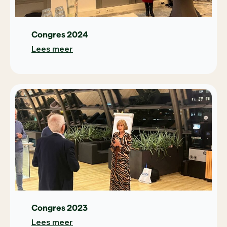
Congres 2024
Lees meer
Congres 2023
Lees meer