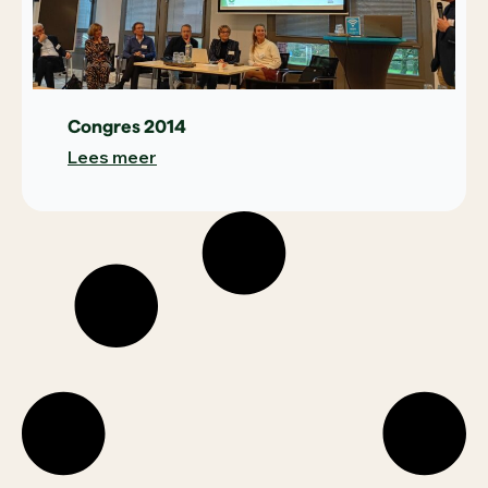
Congres 2014
Lees meer