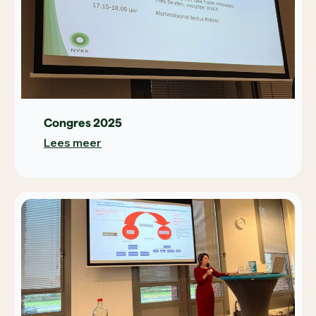
Congres 2025
Lees meer