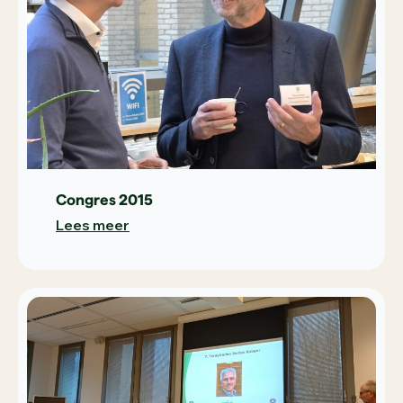
Congres 2015
Lees meer