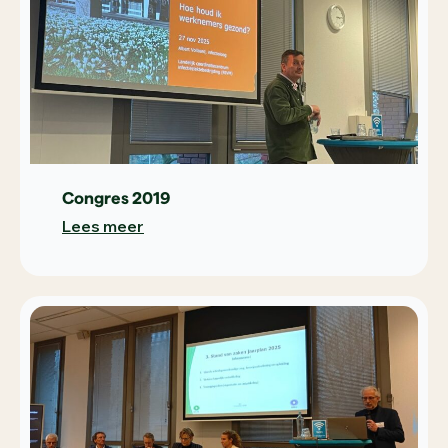
Congres 2019
Lees meer