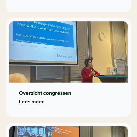
Overzicht congressen
Lees meer