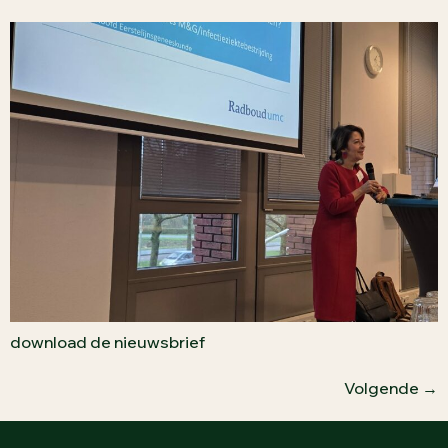
download de nieuwsbrief
Volgende
→