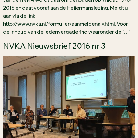
2016 en gaat vooraf aan de Heijermanslezing. Meldt u
aan via de link:
http://www.nvka.nl/formulier/aanmeldenalv.html. Voor
de inhoud van de ledenvergadering waaronder de […]
NVKA Nieuwsbrief 2016 nr 3