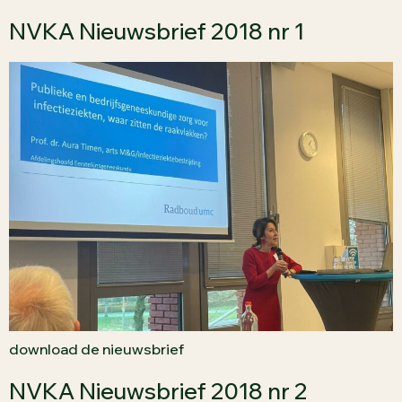
NVKA Nieuwsbrief 2018 nr 1
download de nieuwsbrief
NVKA Nieuwsbrief 2018 nr 2