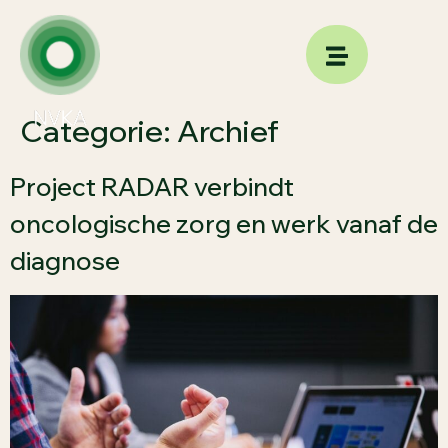
Categorie:
Archief
Project RADAR verbindt
oncologische zorg en werk vanaf de
diagnose