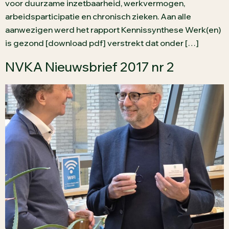
voor duurzame inzetbaarheid, werkvermogen,
arbeidsparticipatie en chronisch zieken. Aan alle
aanwezigen werd het rapport Kennissynthese Werk(en)
is gezond [download pdf] verstrekt dat onder […]
NVKA Nieuwsbrief 2017 nr 2