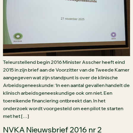
Teleurstellend begin 2016 Minister Asscher heeft eind
2015 in zijn brief aan de Voorzitter van de Tweede Kamer
aangegeven wat zijn standpunt is over de klinische
Arbeidsgeneeskunde: ‘In een aantal gevallen handelt de
klinisch arbeidsgeneeskundige ook om niet. Een
toereikende financiering ontbreekt dan. In het
onderzoek wordt voorgesteld om een pilot te starten
met het […]
NVKA Nieuwsbrief 2016 nr 2