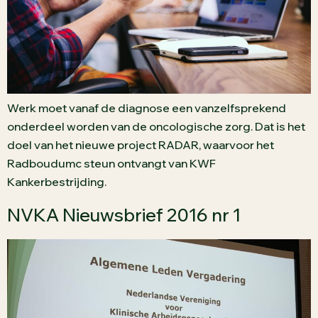
Werk moet vanaf de diagnose een vanzelfsprekend
onderdeel worden van de oncologische zorg. Dat is het
doel van het nieuwe project RADAR, waarvoor het
Radboudumc steun ontvangt van KWF
Kankerbestrijding.
NVKA Nieuwsbrief 2016 nr 1