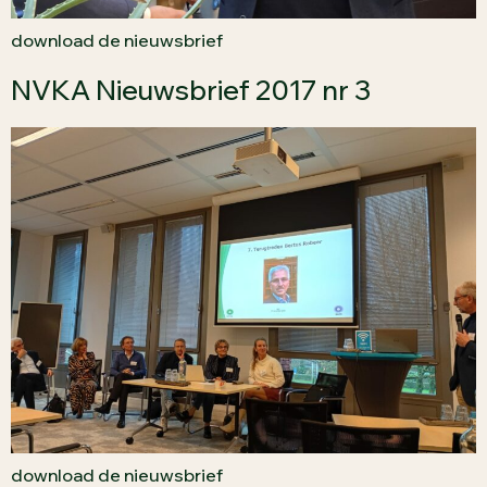
download de nieuwsbrief
NVKA Nieuwsbrief 2017 nr 3
download de nieuwsbrief