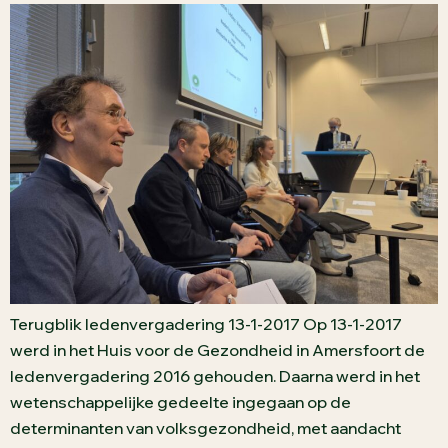
Terugblik ledenvergadering 13-1-2017 Op 13-1-2017
werd in het Huis voor de Gezondheid in Amersfoort de
ledenvergadering 2016 gehouden. Daarna werd in het
wetenschappelijke gedeelte ingegaan op de
determinanten van volksgezondheid, met aandacht