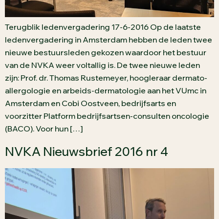
Terugblik ledenvergadering 17-6-2016 Op de laatste
ledenvergadering in Amsterdam hebben de leden twee
nieuwe bestuursleden gekozen waardoor het bestuur
van de NVKA weer voltallig is. De twee nieuwe leden
zijn: Prof. dr. Thomas Rustemeyer, hoogleraar dermato-
allergologie en arbeids-dermatologie aan het VUmc in
Amsterdam en Cobi Oostveen, bedrijfsarts en
voorzitter Platform bedrijfsartsen-consulten oncologie
(BACO). Voor hun […]
NVKA Nieuwsbrief 2016 nr 4