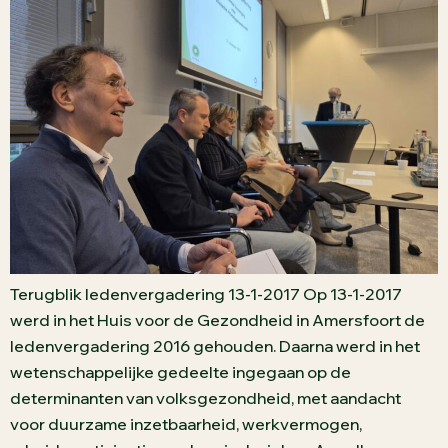
Terugblik ledenvergadering 13-1-2017 Op 13-1-2017
werd in het Huis voor de Gezondheid in Amersfoort de
ledenvergadering 2016 gehouden. Daarna werd in het
wetenschappelijke gedeelte ingegaan op de
determinanten van volksgezondheid, met aandacht
voor duurzame inzetbaarheid, werkvermogen,