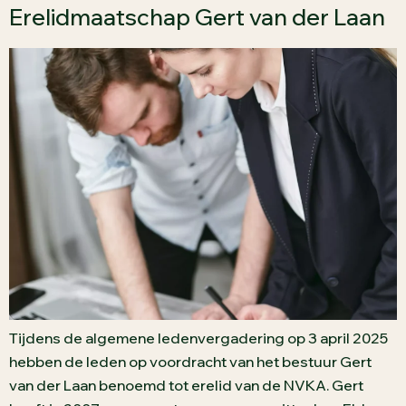
Erelidmaatschap Gert van der Laan
Tijdens de algemene ledenvergadering op 3 april 2025
hebben de leden op voordracht van het bestuur Gert
van der Laan benoemd tot erelid van de NVKA. Gert