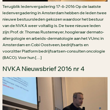
Terugblik ledenvergadering 17-6-2016 Op de laatste
ledenvergadering in Amsterdam hebben de leden twee
nieuwe bestuursleden gekozen waardoor het bestuur
van de NVKA weer voltallig is. De twee nieuwe leden
zijn: Prof. dr. Thomas Rustemeyer, hoogleraar dermato-
allergologie en arbeids-dermatologie aan het VUmc in
Amsterdam en Cobi Oostveen, bedrijfsarts en
voorzitter Platform bedrijfsartsen-consulten oncologie
(BACO). Voor hun […]
NVKA Nieuwsbrief 2016 nr 4