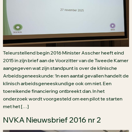
Teleurstellend begin 2016 Minister Asscher heeft eind
2015 in zijn brief aan de Voorzitter van de Tweede Kamer
aangegeven wat zijn standpunt is over de klinische
Arbeidsgeneeskunde: ‘In een aantal gevallen handelt de
klinisch arbeidsgeneeskundige ook om niet. Een
toereikende financiering ontbreekt dan. In het
onderzoek wordt voorgesteld om een pilot te starten
met het […]
NVKA Nieuwsbrief 2016 nr 2