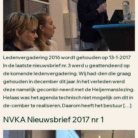
Ledenvergadering 2016 wordt gehouden op 13-1-2017
In de laatste nieuwsbrief nr. 3 werd u geattendeerd op
de komende ledenvergadering. Wij had-den die graag
gehouden in december dit jaar. In het verleden werd
deze namelijk gecombi-neerd met de Heijermanslezing.
Helaas was het agenda technisch niet mogelijk om dit in
de-cember te realiseren. Daarom heeft het bestuur […]
NVKA Nieuwsbrief 2017 nr 1