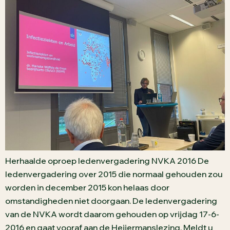
Herhaalde oproep ledenvergadering NVKA 2016 De
ledenvergadering over 2015 die normaal gehouden zou
worden in december 2015 kon helaas door
omstandigheden niet doorgaan. De ledenvergadering
van de NVKA wordt daarom gehouden op vrijdag 17-6-
2016 en gaat vooraf aan de Heijermanslezing. Meldt u