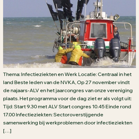
Thema: Infectieziekten en Werk Locatie: Centraal in het
land Beste leden van de NVKA, Op 27 november vindt
de najaars-ALV en het jaarcongres van onze vereniging
plaats. Het programma voor de dag ziet er als volgt uit:
Tijd: Start 9.30 met ALV Start congres 10.45 Einde rond
17.00 Infectieziekten: Sectoroverstijgende
samenwerking bij werkproblemen door infectieziekten
[…]