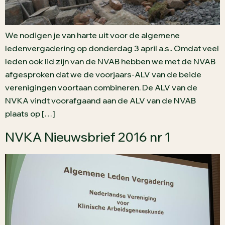
We nodigen je van harte uit voor de algemene
ledenvergadering op donderdag 3 april a.s.. Omdat veel
leden ook lid zijn van de NVAB hebben we met de NVAB
afgesproken dat we de voorjaars-ALV van de beide
verenigingen voortaan combineren. De ALV van de
NVKA vindt voorafgaand aan de ALV van de NVAB
plaats op […]
NVKA Nieuwsbrief 2016 nr 1