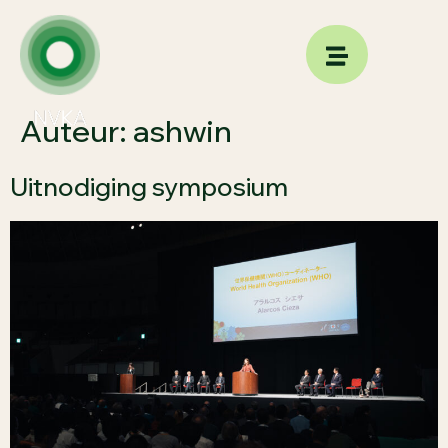
Auteur:
ashwin
Uitnodiging symposium