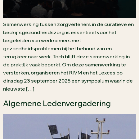
Samenwerking tussen zorgverleners in de curatieve en
bedrijfsgezondheidszorg is essentieel voor het
begeleiden van werknemers met
gezondheidsproblemen bij het behoud van en
terugkeer naar werk. Toch blijft deze samenwerking in
de praktijk vaak beperkt. Om deze samenwerking te
versterken, organiseren het RIVM en het Lexces op
dinsdag 23 september 2025 een symposium waarin de
nieuwste […]
Algemene Ledenvergadering