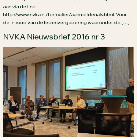
aan via de link:
http://www.nvka.nl/formulier/aanmeldenalv.html. Voor
de inhoud van de ledenvergadering waaronder de […]
NVKA Nieuwsbrief 2016 nr 3